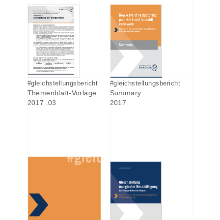
#gleichstellungsbericht
#gleichstellungsbericht
Themenblatt-Vorlage
Summary
2017 .03
2017