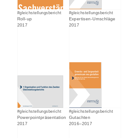
#gleichstellungsbericht
#gleichstellungsbericht
Roll-up
Expertisen-Umschläge
2017
2017
#gleichstellungsbericht
#gleichstellungsbericht
Powerpointpräsentation
Gutachten
2017
2016–2017