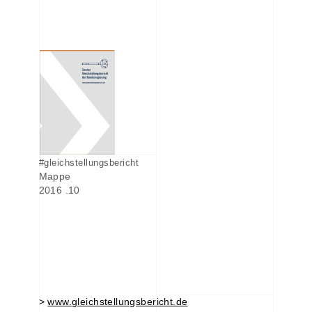
#gleichstellungsbericht
Mappe
2016 .10
>
www.gleichstellungsbericht.de