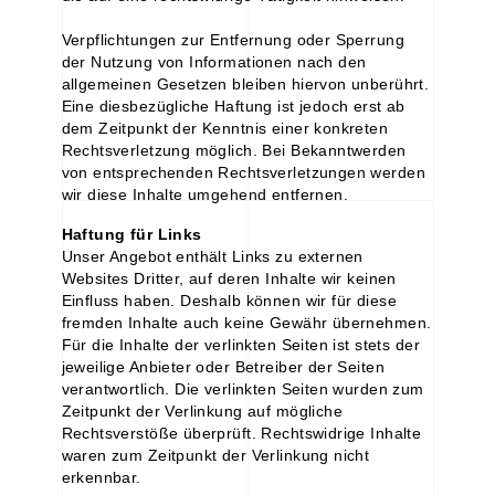
Verpflichtungen zur Entfernung oder Sperrung
der Nutzung von Informationen nach den
allgemeinen Gesetzen bleiben hiervon unberührt.
Eine diesbezügliche Haftung ist jedoch erst ab
dem Zeitpunkt der Kenntnis einer konkreten
Rechtsverletzung möglich. Bei Bekanntwerden
von entsprechenden Rechtsverletzungen werden
wir diese Inhalte umgehend entfernen.
Haftung für Links
Unser Angebot enthält Links zu externen
Websites Dritter, auf deren Inhalte wir keinen
Einfluss haben. Deshalb können wir für diese
fremden Inhalte auch keine Gewähr übernehmen.
Für die Inhalte der verlinkten Seiten ist stets der
jeweilige Anbieter oder Betreiber der Seiten
verantwortlich. Die verlinkten Seiten wurden zum
Zeitpunkt der Verlinkung auf mögliche
Rechtsverstöße überprüft. Rechtswidrige Inhalte
waren zum Zeitpunkt der Verlinkung nicht
erkennbar.