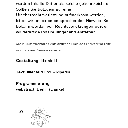
werden Inhalte Dritter als solche gekennzeichnet.
Sollten Sie trotzdem auf eine
Urheberrechtsverletzung aufmerksam werden,
bitten wir um einen entsprechenden Hinweis. Bei
Bekanntwerden von Rechtsverletzungen werden
wir derartige Inhalte umgehend entfernen.
Alle in Zusammenarbeit entstandenen Projekte auf dieser Website
sind mit einem Verweis versehen.
Gestaltung
: lilienfeld
Text
: lilienfeld und wikipedia
Programmierung
:
webstract, Berlin (Danke!)
^