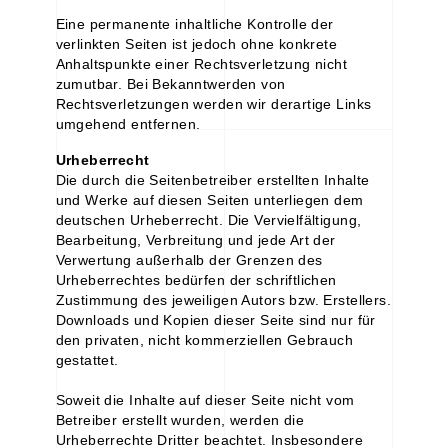
Eine permanente inhaltliche Kontrolle der
verlinkten Seiten ist jedoch ohne konkrete
Anhaltspunkte einer Rechtsverletzung nicht
zumutbar. Bei Bekanntwerden von
Rechtsverletzungen werden wir derartige Links
umgehend entfernen.
Urheberrecht
Die durch die Seitenbetreiber erstellten Inhalte
und Werke auf diesen Seiten unterliegen dem
deutschen Urheberrecht. Die Vervielfältigung,
Bearbeitung, Verbreitung und jede Art der
Verwertung außerhalb der Grenzen des
Urheberrechtes bedürfen der schriftlichen
Zustimmung des jeweiligen Autors bzw. Erstellers.
Downloads und Kopien dieser Seite sind nur für
den privaten, nicht kommerziellen Gebrauch
gestattet.
Soweit die Inhalte auf dieser Seite nicht vom
Betreiber erstellt wurden, werden die
Urheberrechte Dritter beachtet. Insbesondere