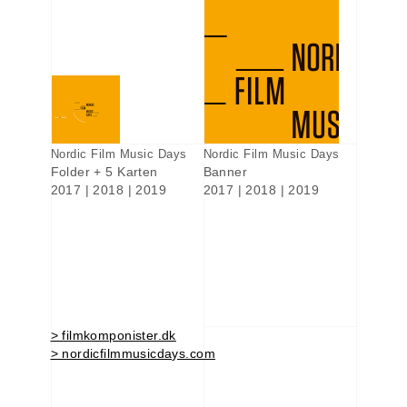
Nordic Film Music Days
Nordic Film Music Days
Folder + 5 Karten
Banner
2017 | 2018 | 2019
2017 | 2018 | 2019
> filmkomponister.dk
> nordicfilmmusicdays.com