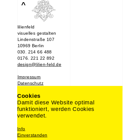
^
lilienfeld
visuelles gestalten
Lindenstraße 107
10969 Berlin
030. 214 66 488
0176. 221 22 892
design@lilien-feld.de
Impressum
Datenschutz
Cookies
Damit diese Website optimal
funktioniert, werden Cookies
verwendet.
Info
Einverstanden