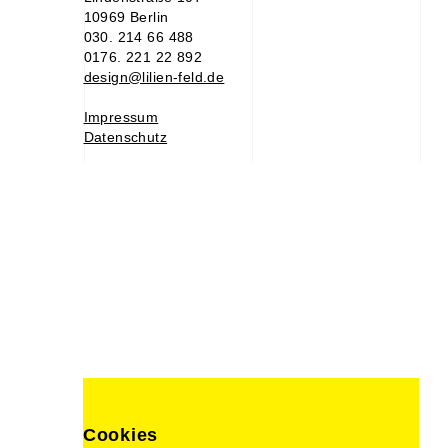
10969 Berlin
030. 214 66 488
0176. 221 22 892
design@lilien-feld.de
Impressum
Datenschutz
Cookies