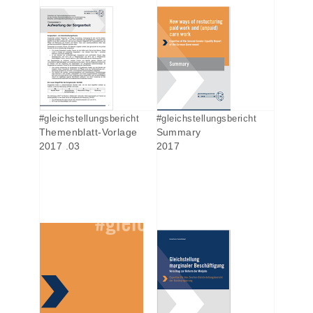
#gleichstellungsbericht
#gleichstellungsbericht
Themenblatt-Vorlage
Summary
2017 .03
2017