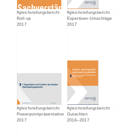
#gleichstellungsbericht
#gleichstellungsbericht
Roll-up
Expertisen-Umschläge
2017
2017
#gleichstellungsbericht
#gleichstellungsbericht
Powerpointpräsentation
Gutachten
2017
2016–2017