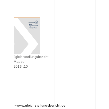
#gleichstellungsbericht
Mappe
2016 .10
>
www.gleichstellungsbericht.de