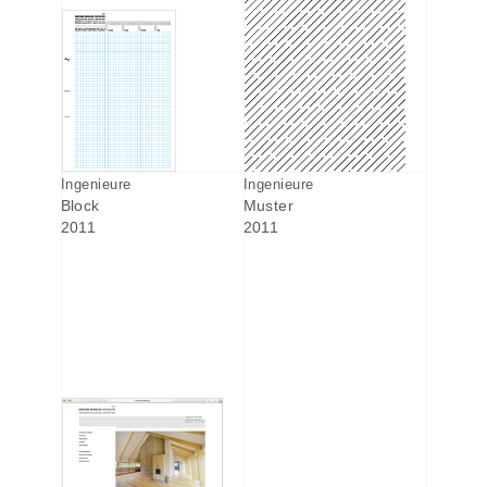
Ingenieure
Ingenieure
Block
Muster
2011
2011