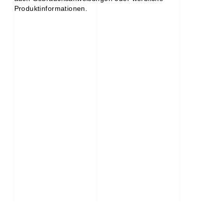
Produktinformationen.