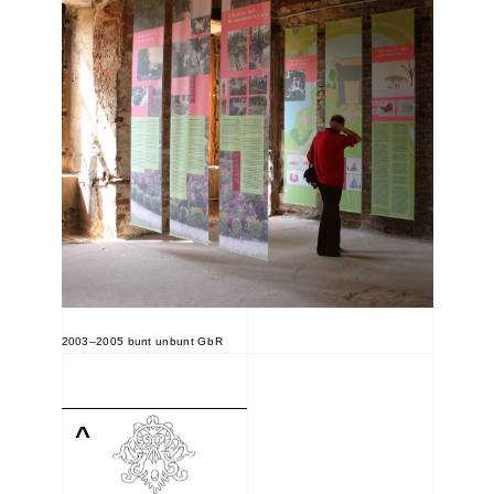
2003–2005 bunt unbunt
GbR
^