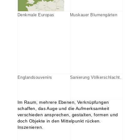
Denkmale Europas
Muskauer Blumengärten
Englandsouvenirs
Sanierung Völkerschlacht.
Im Raum, mehrere Ebenen, Verknüpfungen
schaffen, das Auge und die Aufmerksamkeit
verschieden ansprechen, gestalten, formen und
doch Objekte in den Mittelpunkt rücken.
Inszenieren.