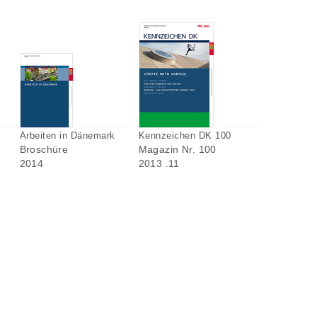
Arbeiten in Dänemark
Kennzeichen DK 100
Broschüre
Magazin Nr. 100
2014
2013 .11