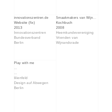
innovationszentren.de
Smaakmakers van Wijn...
Website (fix)
Kochbuch
2013
2008
Innovationszentren
Heemkundevereniging
Bundesverband
Vrienden van
Berlin
Wijnandsrade
Play with me
wir pflegen e. V.
...
Kugelschreiber
...
2021
lilienfeld
wir pflegen e.V.
Design auf Abwegen
Interessensvertretung
Berlin
Berlin/Deutschland
Klangbrücken 5
Choreos