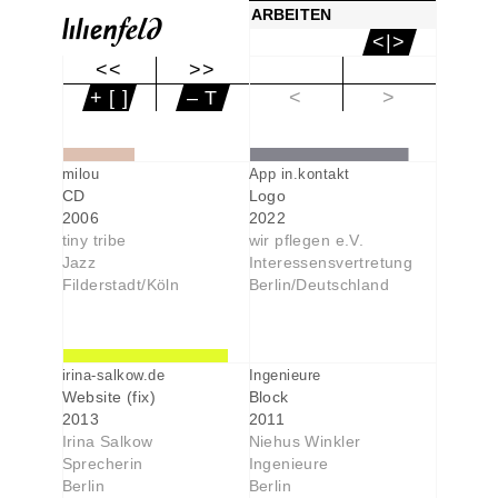
ARBEITEN
<|>
<<
>>
|<
+ [ ]
– T
<
>
milou
App in.kontakt
CD
Logo
2006
2022
tiny tribe
wir pflegen e.V.
Jazz
Interessensvertretung
Filderstadt/Köln
Berlin/Deutschland
irina-salkow.de
Ingenieure
Website (fix)
Block
2013
2011
Irina Salkow
Niehus Winkler
Sprecherin
Ingenieure
Berlin
Berlin