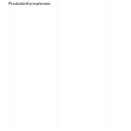
Produktinformationen.